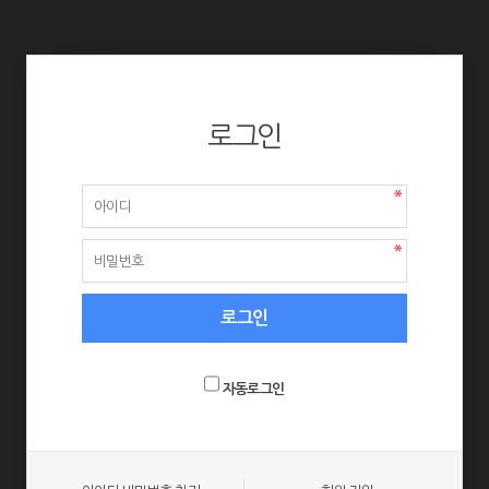
로그인
자동로그인