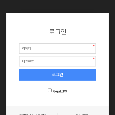
로그인
자동로그인