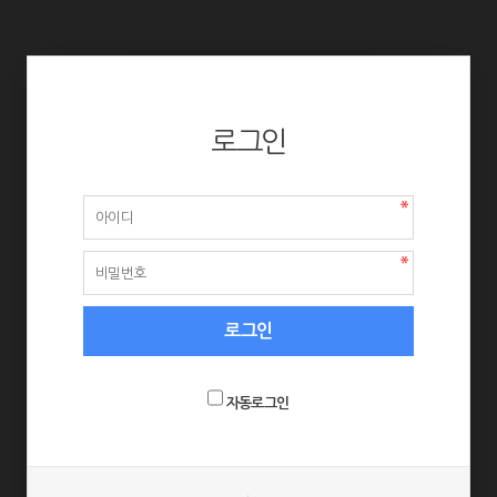
로그인
자동로그인