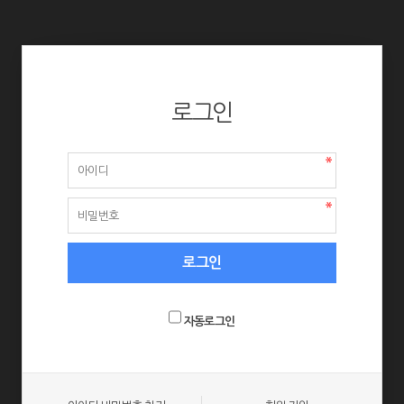
로그인
자동로그인