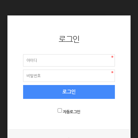
로그인
자동로그인