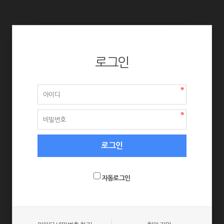
로그인
자동로그인